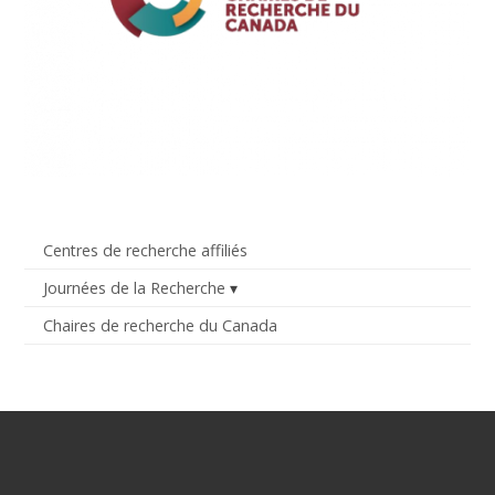
Centres de recherche affiliés
Journées de la Recherche
Chaires de recherche du Canada