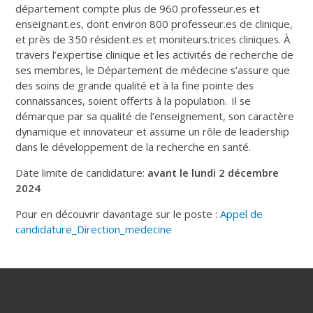
département compte plus de 960 professeur.es et
enseignant.es, dont environ 800 professeur.es de clinique,
et près de 350 résident.es et moniteurs.trices cliniques. À
travers l’expertise clinique et les activités de recherche de
ses membres, le Département de médecine s’assure que
des soins de grande qualité et à la fine pointe des
connaissances, soient offerts à la population. Il se
démarque par sa qualité de l’enseignement, son caractère
dynamique et innovateur et assume un rôle de leadership
dans le développement de la recherche en santé.
Date limite de candidature:
avant le lundi 2 décembre
2024
Pour en découvrir davantage sur le poste :
Appel de
candidature_Direction_medecine