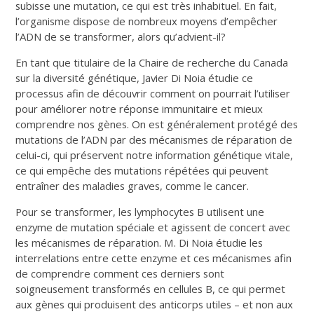
subisse une mutation, ce qui est très inhabituel. En fait,
l’organisme dispose de nombreux moyens d’empêcher
l’ADN de se transformer, alors qu’advient-il?
En tant que titulaire de la Chaire de recherche du Canada
sur la diversité génétique, Javier Di Noia étudie ce
processus afin de découvrir comment on pourrait l’utiliser
pour améliorer notre réponse immunitaire et mieux
comprendre nos gènes. On est généralement protégé des
mutations de l’ADN par des mécanismes de réparation de
celui-ci, qui préservent notre information génétique vitale,
ce qui empêche des mutations répétées qui peuvent
entraîner des maladies graves, comme le cancer.
Pour se transformer, les lymphocytes B utilisent une
enzyme de mutation spéciale et agissent de concert avec
les mécanismes de réparation. M. Di Noia étudie les
interrelations entre cette enzyme et ces mécanismes afin
de comprendre comment ces derniers sont
soigneusement transformés en cellules B, ce qui permet
aux gènes qui produisent des anticorps utiles – et non aux