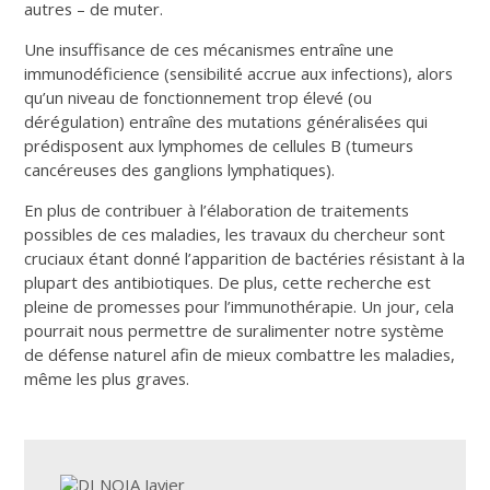
autres – de muter.
Une insuffisance de ces mécanismes entraîne une
immunodéficience (sensibilité accrue aux infections), alors
qu’un niveau de fonctionnement trop élevé (ou
dérégulation) entraîne des mutations généralisées qui
prédisposent aux lymphomes de cellules B (tumeurs
cancéreuses des ganglions lymphatiques).
En plus de contribuer à l’élaboration de traitements
possibles de ces maladies, les travaux du chercheur sont
cruciaux étant donné l’apparition de bactéries résistant à la
plupart des antibiotiques. De plus, cette recherche est
pleine de promesses pour l’immunothérapie. Un jour, cela
pourrait nous permettre de suralimenter notre système
de défense naturel afin de mieux combattre les maladies,
même les plus graves.