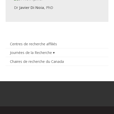
Dr
Javier Di Noia
, PhD
Centres de recherche affiliés
Journées de la Recherche
Chaires de recherche du Canada