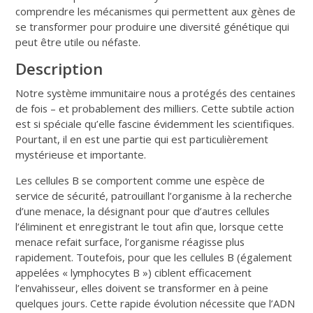
comprendre les mécanismes qui permettent aux gènes de
se transformer pour produire une diversité génétique qui
peut être utile ou néfaste.
Description
Notre système immunitaire nous a protégés des centaines
de fois – et probablement des milliers. Cette subtile action
est si spéciale qu’elle fascine évidemment les scientifiques.
Pourtant, il en est une partie qui est particulièrement
mystérieuse et importante.
Les cellules B se comportent comme une espèce de
service de sécurité, patrouillant l’organisme à la recherche
d’une menace, la désignant pour que d’autres cellules
l’éliminent et enregistrant le tout afin que, lorsque cette
menace refait surface, l’organisme réagisse plus
rapidement. Toutefois, pour que les cellules B (également
appelées « lymphocytes B ») ciblent efficacement
l’envahisseur, elles doivent se transformer en à peine
quelques jours. Cette rapide évolution nécessite que l’ADN