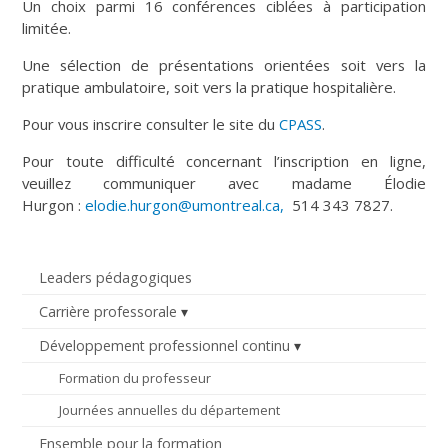
Un choix parmi 16 conférences ciblées à participation
limitée.
Une sélection de présentations orientées soit vers la
pratique ambulatoire, soit vers la pratique hospitalière.
Pour vous inscrire consulter le site du
CPASS
.
Pour toute difficulté concernant l’inscription en ligne,
veuillez communiquer avec madame Élodie
Hurgon :
elodie.hurgon@umontreal.ca,
514 343 7827.
Leaders pédagogiques
Carrière professorale
Développement professionnel continu
Formation du professeur
Journées annuelles du département
Ensemble pour la formation