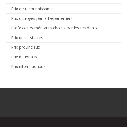
Prix de reconnaissance
Prix octroyés par le Département
Professeurs méritants choisis par les résidents
Prix universitaires
Prix provinciaux
Prix nationaux
Prix internationaux