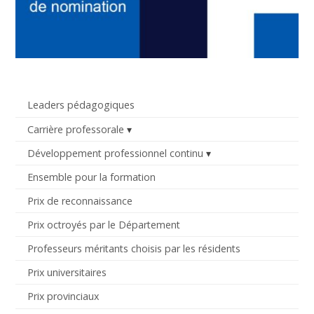
Leaders pédagogiques
Carrière professorale
Développement professionnel continu
Ensemble pour la formation
Prix de reconnaissance
Prix octroyés par le Département
Professeurs méritants choisis par les résidents
Prix universitaires
Prix provinciaux