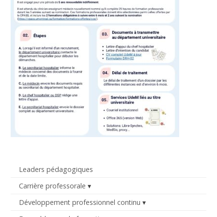
Leaders pédagogiques
Carrière professorale
Développement professionnel continu