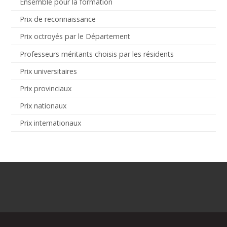
Ensemble pour la formation
Prix de reconnaissance
Prix octroyés par le Département
Professeurs méritants choisis par les résidents
Prix universitaires
Prix provinciaux
Prix nationaux
Prix internationaux