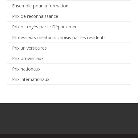
Ensemble pour la formation
Prix de reconnaissance
Prix octroyés par le Département
Professeurs méritants choisis par les résidents
Prix universitaires
Prix provinciaux
Prix nationaux
Prix internationaux