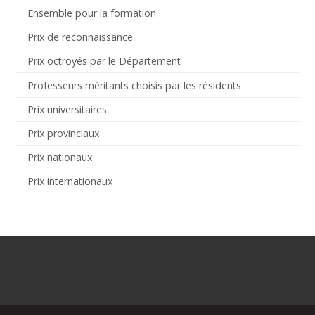
Ensemble pour la formation
Prix de reconnaissance
Prix octroyés par le Département
Professeurs méritants choisis par les résidents
Prix universitaires
Prix provinciaux
Prix nationaux
Prix internationaux