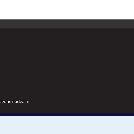
decine nucléaire