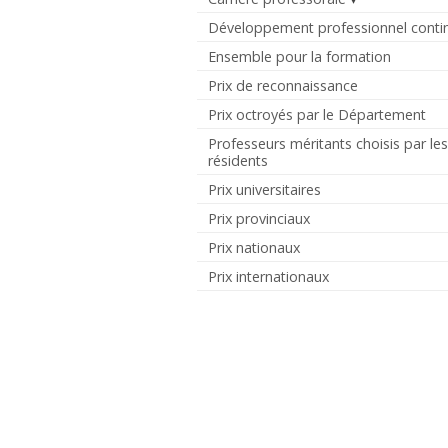
Développement professionnel conti
Ensemble pour la formation
Prix de reconnaissance
Prix octroyés par le Département
Professeurs méritants choisis par le
résidents
Prix universitaires
Prix provinciaux
Prix nationaux
Prix internationaux