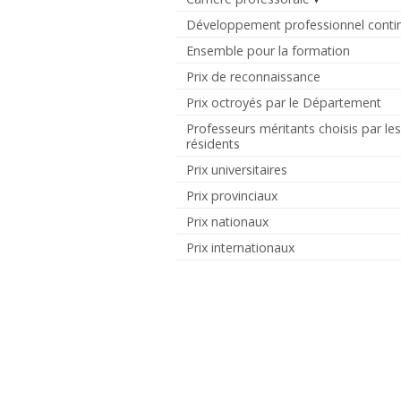
Développement professionnel conti
Ensemble pour la formation
Prix de reconnaissance
Prix octroyés par le Département
Professeurs méritants choisis par le
résidents
Prix universitaires
Prix provinciaux
Prix nationaux
Prix internationaux