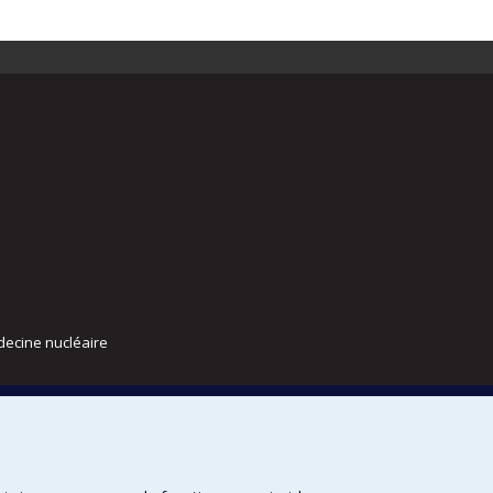
decine nucléaire