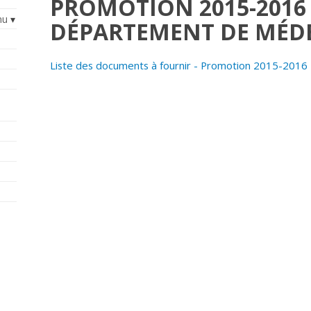
PROMOTION 2015-2016 
nu
DÉPARTEMENT DE MÉD
Liste des documents à fournir - Promotion 2015-201
s