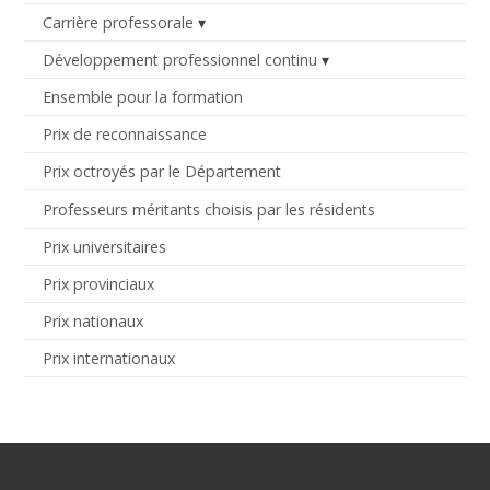
Carrière professorale
Développement professionnel continu
Ensemble pour la formation
Prix de reconnaissance
Prix octroyés par le Département
Professeurs méritants choisis par les résidents
Prix universitaires
Prix provinciaux
Prix nationaux
Prix internationaux