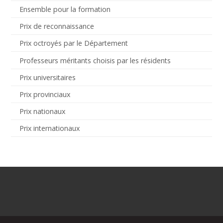
Ensemble pour la formation
Prix de reconnaissance
Prix octroyés par le Département
Professeurs méritants choisis par les résidents
Prix universitaires
Prix provinciaux
Prix nationaux
Prix internationaux