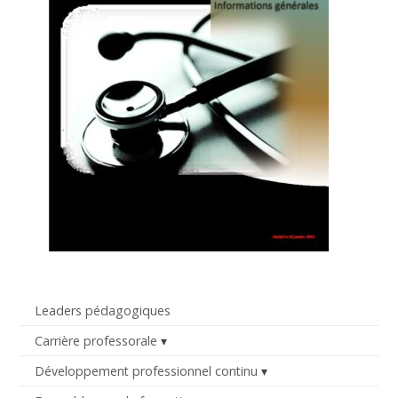
Leaders pédagogiques
Carrière professorale
Développement professionnel continu