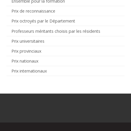
Ensemble pour la formation
Prix de reconnaissance
Prix octroyés par le Département
Professeurs méritants choisis par les résidents
Prix universitaires
Prix provinciaux
Prix nationaux
Prix internationaux