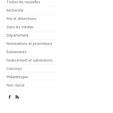
Toutes les nouvelles
Recherche
Prix et distinctions
Dans les médias
Département
Nominations et promotions
Événements
Financement et subventions
Concours
Philanthropie
Non classé