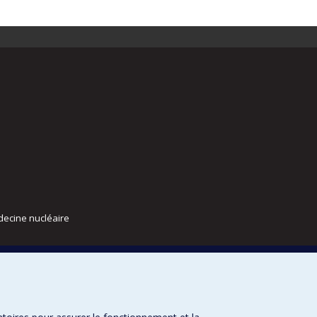
decine nucléaire