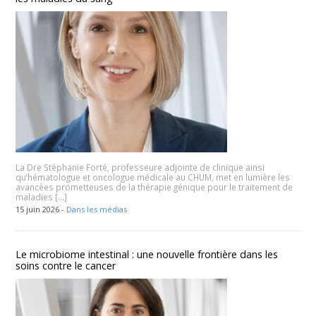
La Dre Stéphanie Forté, professeure adjointe de clinique ainsi
qu’hématologue et oncologue médicale au CHUM, met en lumière les
avancées prometteuses de la thérapie génique pour le traitement de
maladies […]
15 juin 2026 -
Dans les médias
Le microbiome intestinal : une nouvelle frontière dans les
soins contre le cancer