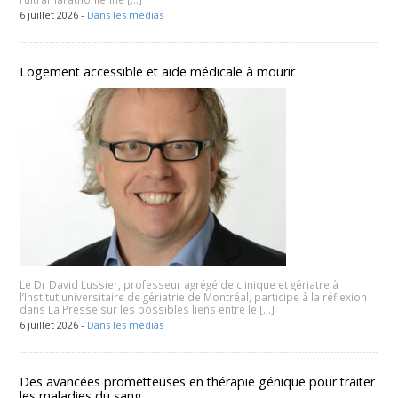
6 juillet 2026 -
Dans les médias
Logement accessible et aide médicale à mourir
Le Dr David Lussier, professeur agrégé de clinique et gériatre à
l’Institut universitaire de gériatrie de Montréal, participe à la réflexion
dans La Presse sur les possibles liens entre le […]
6 juillet 2026 -
Dans les médias
Des avancées prometteuses en thérapie génique pour traiter
les maladies du sang