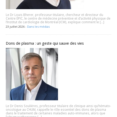
Le Dr Louis Bherer, professeur titulaire, chercheur et directeur du
Centre ÉPIC, le centre de médecine préventive et d’activité physique de
l’Institut de cardiologie de Montréal (ICM), explique comment le […]
23 juillet 2026 -
Dans les médias
Dons de plasma : un geste qui sauve des vies
Le Dr Denis Soulières, professeur titulaire de clinique ainsi qu’hémato-
oncologue au CHUM, rappelle le rôle essentiel des dons de plasma
dans le traitement de certaines maladies auto-immunes, alors que
l’ultramarathonienne […]