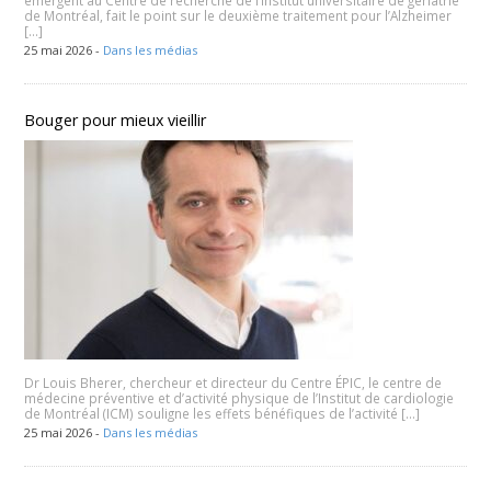
de Montréal, fait le point sur le deuxième traitement pour l’Alzheimer
[…]
25 mai 2026 -
Dans les médias
Bouger pour mieux vieillir
Dr Louis Bherer, chercheur et directeur du Centre ÉPIC, le centre de
médecine préventive et d’activité physique de l’Institut de cardiologie
de Montréal (ICM) souligne les effets bénéfiques de l’activité […]
25 mai 2026 -
Dans les médias