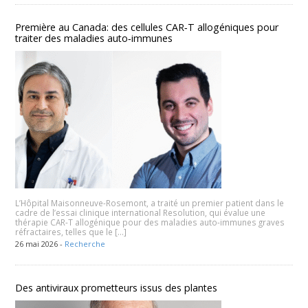
Première au Canada: des cellules CAR‑T allogéniques pour
traiter des maladies auto‑immunes
L’Hôpital Maisonneuve-Rosemont, a traité un premier patient dans le
cadre de l’essai clinique international Resolution, qui évalue une
thérapie CAR-T allogénique pour des maladies auto-immunes graves
réfractaires, telles que le […]
26 mai 2026 -
Recherche
Des antiviraux prometteurs issus des plantes