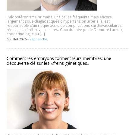
L’aldostéronisme primaire, une cause fréquente mais encore
largement sous-diagnostiquée d’hypertension artérielle, est
responsable d’un risque accru de complications cardiovasculaires,
rénales et cérébrovasculaires. Coordonnée par le Dr André Lacroix,
endocrinologue au […]
6 juillet 2026 -
Recherche
Comment les embryons forment leurs membres: une
découverte clé sur les «freins génétiques»