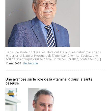
Dans une étude dont les résultats ont été publiés début mars dans
le Journal of Natural Products de l’American Chemical Society, une
équipe scientifique dirigée par le Dr Michel Chrétien, professeur […]
11 mai 2026 -
Recherche
Une avancée sur le rôle de la vitamine K dans la santé
osseuse