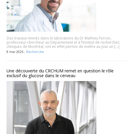
Des travaux menés dans le laboratoire du Dr Mathieu Ferron,
professeur-chercheur au Département et à l’Institut de recherches
cliniques de Montréal, ont en effet permis de mettre au jour un […]
8 mai 2026 -
Recherche
Une découverte du CRCHUM remet en question le rôle
exclusif du glucose dans le cerveau