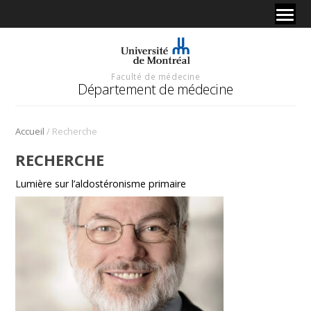
Faculté de médecine
Département de médecine
/
Accueil
Recherche
RECHERCHE
Lumière sur l’aldostéronisme primaire