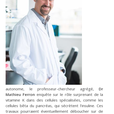
autonome, le professeur-chercheur agrégé,
Dr
Mathieu Ferron
enquête sur le rôle surprenant de la
vitamine K dans des cellules spécialisées, comme les
cellules bêta du pancréas, qui sécrètent l’insuline. Ces
travaux pourraient éventuellement déboucher sur de