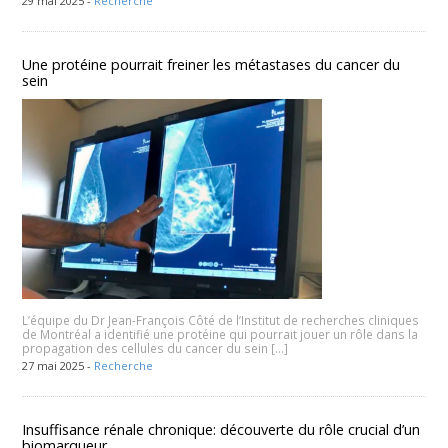
29 mai 2025 -
Recherche
Une protéine pourrait freiner les métastases du cancer du
sein
L’équipe du Dr Jean-François Côté de l’Institut de recherches cliniques
de Montréal a identifié une protéine qui pourrait jouer un rôle dans la
propagation des cellules du cancer du sein […]
27 mai 2025 -
Recherche
Insuffisance rénale chronique: découverte du rôle crucial d’un
biomarqueur