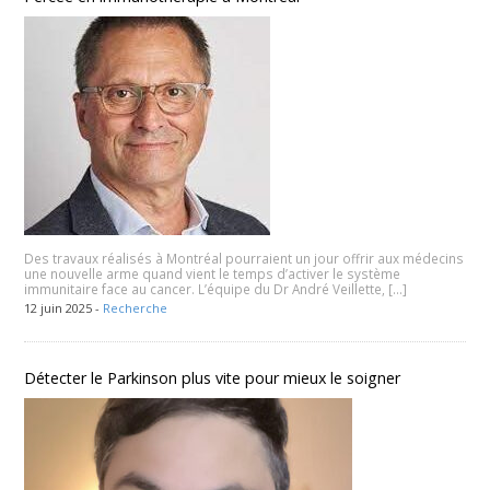
Des travaux réalisés à Montréal pourraient un jour offrir aux médecins
une nouvelle arme quand vient le temps d’activer le système
immunitaire face au cancer. L’équipe du Dr André Veillette, […]
12 juin 2025 -
Recherche
Détecter le Parkinson plus vite pour mieux le soigner