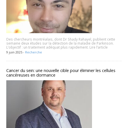
Des chercheurs montréalais, dont Dr Shady Rahayel, publient cette
semaine deux études sur la détection de la maladie de Parkinson.
L’objectif : un traitement adéquat plus rapidement. Lire l’article
9 juin 2025 -
Recherche
Cancer du sein: une nouvelle cible pour éliminer les cellules
cancéreuses en dormance