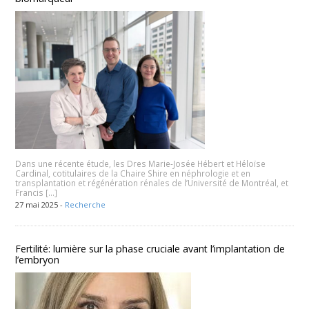
Dans une récente étude, les Dres Marie-Josée Hébert et Héloïse
Cardinal, cotitulaires de la Chaire Shire en néphrologie et en
transplantation et régénération rénales de l’Université de Montréal, et
Francis […]
27 mai 2025 -
Recherche
Fertilité: lumière sur la phase cruciale avant l’implantation de
l’embryon