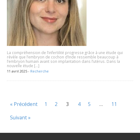
La compréhension de l’infertilité progresse grâce à une étude qui
révèle que l’embryon de cochon d’Inde ressemble beaucoup à
l’embryon humain avant son implantation dans l’utérus. Dans la
nouvelle étude […]
11 avril 2025 -
Recherche
« Précédent
1
2
3
4
5
…
11
Suivant »