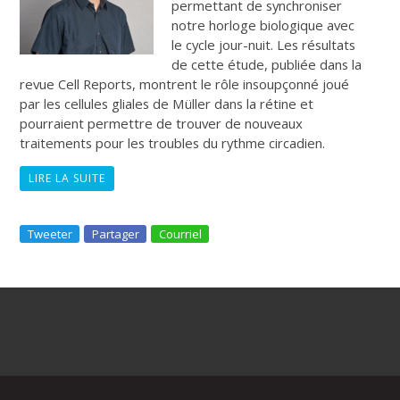
permettant de synchroniser
notre horloge biologique avec
le cycle jour-nuit. Les résultats
de cette étude, publiée dans la
revue
Cell Reports,
montrent le rôle insoupçonné joué
par les cellules gliales de Müller dans la rétine et
pourraient permettre de trouver de nouveaux
traitements pour les troubles du rythme circadien.
LIRE LA SUITE
Tweeter
Partager
Courriel