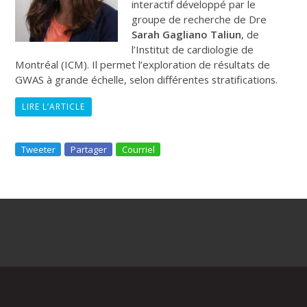
interactif développé par le
groupe de recherche de Dre
Sarah Gagliano Taliun
, de
l’Institut de cardiologie de
Montréal (ICM). Il permet l’exploration de résultats de
GWAS à grande échelle, selon différentes stratifications.
LIRE L’ARTICLE
Tweeter
Partager
Courriel