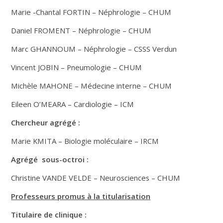
Marie -Chantal FORTIN – Néphrologie – CHUM
Daniel FROMENT – Néphrologie – CHUM
Marc GHANNOUM – Néphrologie – CSSS Verdun
Vincent JOBIN – Pneumologie – CHUM
Michèle MAHONE – Médecine interne – CHUM
Eileen O’MEARA – Cardiologie – ICM
Chercheur agrégé :
Marie KMITA – Biologie moléculaire – IRCM
Agrégé sous-octroi :
Christine VANDE VELDE – Neurosciences – CHUM
Professeurs promus à la titularisation
Titulaire de clinique :