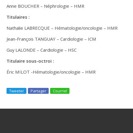
Anne BOUCHER – Néphrologie – HMR
Titulaires :
Nathalie LABRECQUE – Hématologie/oncologie – HMR
Jean-François TANGUAY – Cardiologie – ICM
Guy LALONDE – Cardiologie – HSC
Titulaire sous-octroi :
Éric MILOT -Hématologie/oncologie – HMR
Tweeter
Partager
Courriel