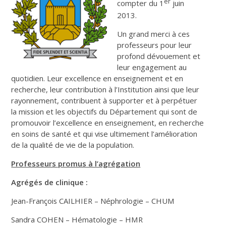
er
compter du 1
juin
2013.
Un grand merci à ces
professeurs pour leur
profond dévouement et
leur engagement au
quotidien. Leur excellence en enseignement et en
recherche, leur contribution à l’Institution ainsi que leur
rayonnement, contribuent à supporter et à perpétuer
la mission et les objectifs du Département qui sont de
promouvoir l’excellence en enseignement, en recherche
en soins de santé et qui vise ultimement l’amélioration
de la qualité de vie de la population.
Professeurs promus à l’agrégation
Agrégés de clinique :
Jean-François CAILHIER – Néphrologie – CHUM
Sandra COHEN – Hématologie – HMR