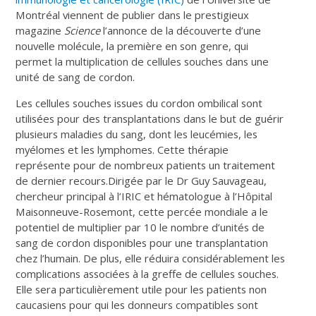
Montréal viennent de publier dans le prestigieux
magazine
Science
l’annonce de la découverte d’une
nouvelle molécule, la première en son genre, qui
permet la multiplication de cellules souches dans une
unité de sang de cordon.
Les cellules souches issues du cordon ombilical sont
utilisées pour des transplantations dans le but de guérir
plusieurs maladies du sang, dont les leucémies, les
myélomes et les lymphomes. Cette thérapie
représente pour de nombreux patients un traitement
de dernier recours.Dirigée par le Dr Guy Sauvageau,
chercheur principal à l’IRIC et hématologue à l’Hôpital
Maisonneuve-Rosemont, cette percée mondiale a le
potentiel de multiplier par 10 le nombre d’unités de
sang de cordon disponibles pour une transplantation
chez l’humain. De plus, elle réduira considérablement les
complications associées à la greffe de cellules souches.
Elle sera particulièrement utile pour les patients non
caucasiens pour qui les donneurs compatibles sont