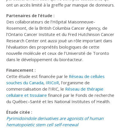
ont un accès limité à la greffe par manque de donneurs.
Partenaires de l’étude :
Des collaborateurs de l’Hôpital Maisonneuve-
Rosemont, de la British Columbia Cancer Agency, de
l’Ontario Cancer Institute et du Fred Hutchinson Cancer
Research Center ont aussi joué un rôle important dans
l’évaluation des propriétés biologiques de cette
nouvelle molécule et ceux de l’Université de Toronto
dans le développement du bioréacteur.
Financement :
Cette étude est financée par le
Réseau de cellules
souches du Canada
,
IRICoR
, l’organisme de
commercialisation de l’IRIC, le
Réseau de thérapie
cellulaire et tissulaire
financé par le Fonds de recherche
du Québec–Santé et les National Institutes of Health.
Étude citée :
Pyrimidoindole derivatives are agonists of human
hematopoietic stem cell self-renewal