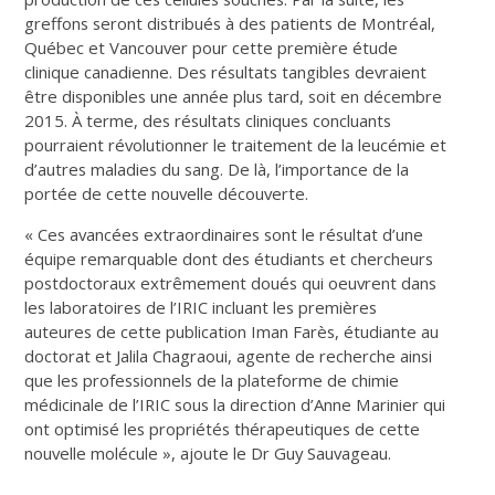
greffons seront distribués à des patients de Montréal,
Québec et Vancouver pour cette première étude
clinique canadienne. Des résultats tangibles devraient
être disponibles une année plus tard, soit en décembre
2015. À terme, des résultats cliniques concluants
pourraient révolutionner le traitement de la leucémie et
d’autres maladies du sang. De là, l’importance de la
portée de cette nouvelle découverte.
« Ces avancées extraordinaires sont le résultat d’une
équipe remarquable dont des étudiants et chercheurs
postdoctoraux extrêmement doués qui oeuvrent dans
les laboratoires de l’IRIC incluant les premières
auteures de cette publication Iman Farès, étudiante au
doctorat et Jalila Chagraoui, agente de recherche ainsi
que les professionnels de la plateforme de chimie
médicinale de l’IRIC sous la direction d’Anne Marinier qui
ont optimisé les propriétés thérapeutiques de cette
nouvelle molécule », ajoute le Dr Guy Sauvageau.