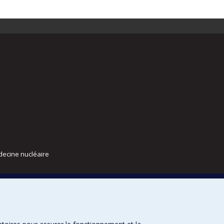
decine nucléaire