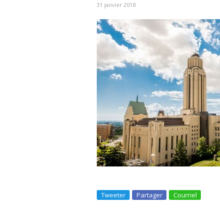
31 janvier 2018
Tweeter
Partager
Courriel