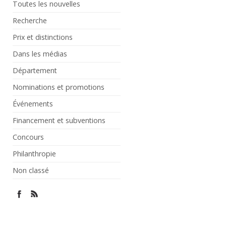
Toutes les nouvelles
Recherche
Prix et distinctions
Dans les médias
Département
Nominations et promotions
Événements
Financement et subventions
Concours
Philanthropie
Non classé