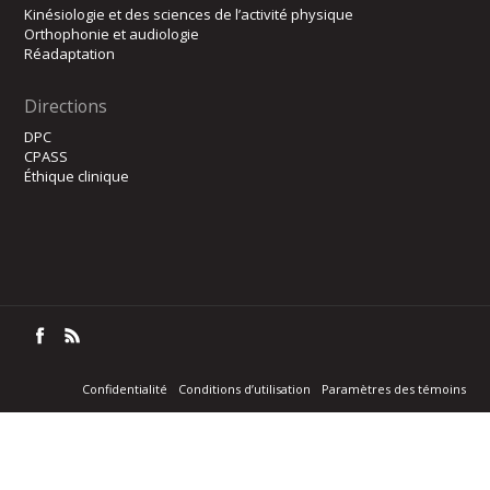
Kinésiologie et des sciences de l’activité physique
Orthophonie et audiologie
Réadaptation
Directions
DPC
CPASS
Éthique clinique
Confidentialité
Conditions d’utilisation
Paramètres des témoins