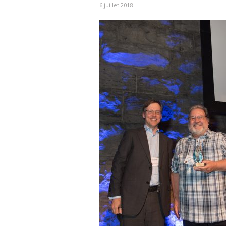
6 juillet 2018