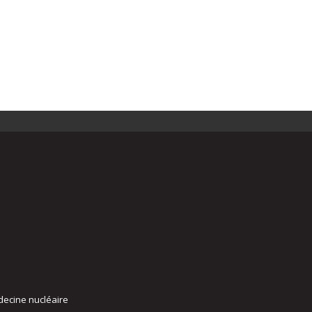
decine nucléaire