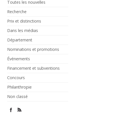
Toutes les nouvelles
Recherche
Prix et distinctions
Dans les médias
Département
Nominations et promotions
Événements
Financement et subventions
Concours
Philanthropie
Non classé