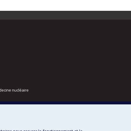
decine nucléaire