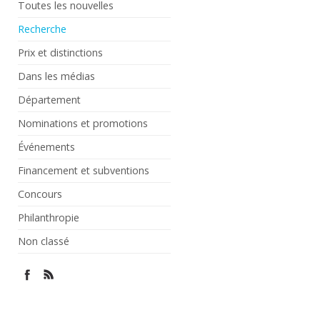
Toutes les nouvelles
Recherche
Prix et distinctions
Dans les médias
Département
Nominations et promotions
Événements
Financement et subventions
Concours
Philanthropie
Non classé