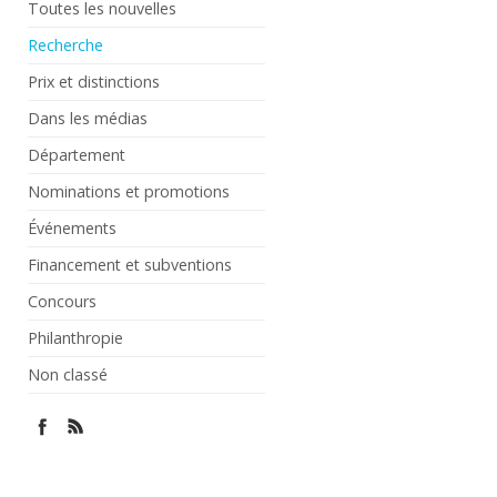
Toutes les nouvelles
Recherche
Prix et distinctions
Dans les médias
Département
Nominations et promotions
Événements
Financement et subventions
Concours
Philanthropie
Non classé