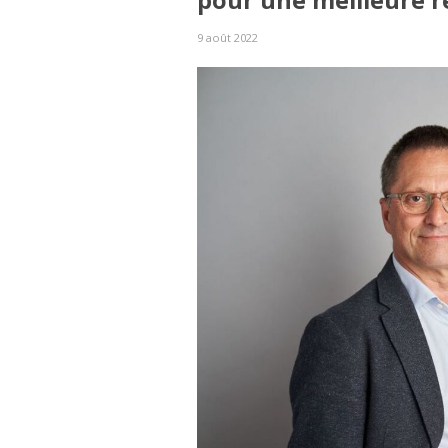
pour une meilleure 
9 août 2022