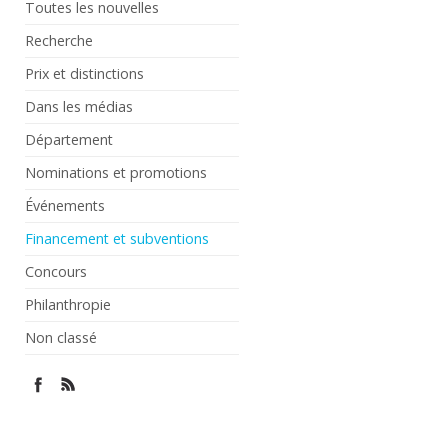
Toutes les nouvelles
Recherche
Prix et distinctions
Dans les médias
Département
Nominations et promotions
Événements
Financement et subventions
Concours
Philanthropie
Non classé