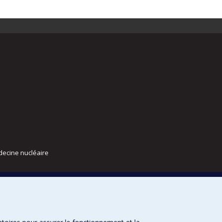
decine nucléaire