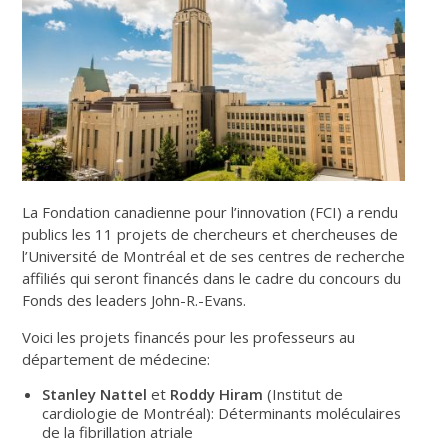
La Fondation canadienne pour l’innovation (FCI) a rendu
publics les 11 projets de chercheurs et chercheuses de
l’Université de Montréal et de ses centres de recherche
affiliés qui seront financés dans le cadre du concours du
Fonds des leaders John-R.-Evans.
Voici les projets financés pour les professeurs au
département de médecine:
Stanley Nattel
et
Roddy Hiram
(Institut de
cardiologie de Montréal): Déterminants moléculaires
de la fibrillation atriale