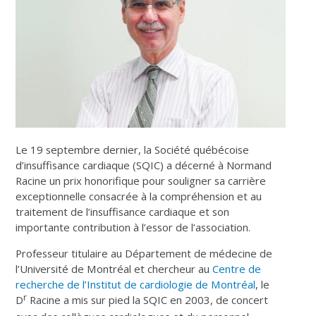
Le 19 septembre dernier, la Société québécoise
d’insuffisance cardiaque (SQIC) a décerné à Normand
Racine un prix honorifique pour souligner sa carrière
exceptionnelle consacrée à la compréhension et au
traitement de l’insuffisance cardiaque et son
importante contribution à l’essor de l’association.
Professeur titulaire
au Département de médecine de
l’Université de Montréal et chercheur au
Centre de
recherche de l’Institut de cardiologie de Montréal
, le
r
D
Racine a mis sur pied la SQIC en 2003, de concert