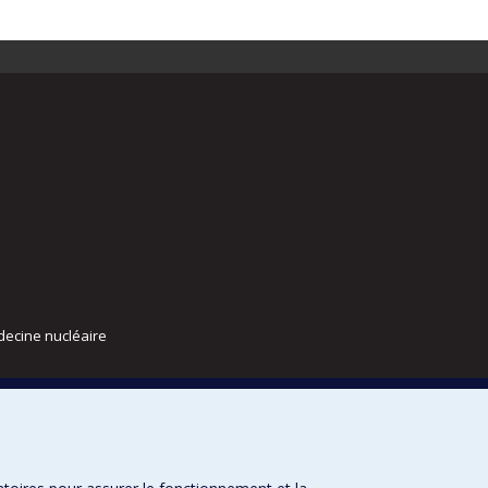
decine nucléaire