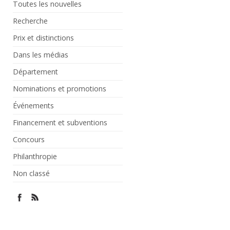
Toutes les nouvelles
Recherche
Prix et distinctions
Dans les médias
Département
Nominations et promotions
Événements
Financement et subventions
Concours
Philanthropie
Non classé