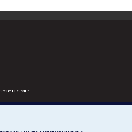
decine nucléaire