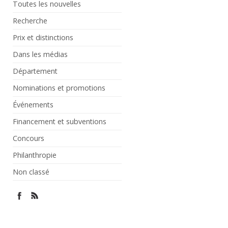
Toutes les nouvelles
Recherche
Prix et distinctions
Dans les médias
Département
Nominations et promotions
Événements
Financement et subventions
Concours
Philanthropie
Non classé