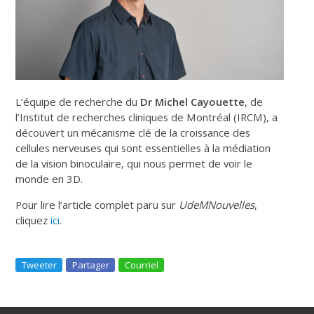
L’équipe de recherche du
Dr Michel Cayouette
, de
l’Institut de recherches cliniques de Montréal (IRCM), a
découvert un mécanisme clé de la croissance des
cellules nerveuses qui sont essentielles à la médiation
de la vision binoculaire, qui nous permet de voir le
monde en 3D.
Pour lire l’article complet paru sur
UdeMNouvelles
,
cliquez
ici
.
Tweeter
Partager
Courriel