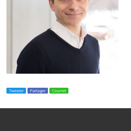
Tweeter
Partager
Courriel