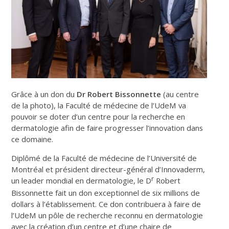
Grâce à un don du
Dr Robert Bissonnette
(au centre
de la photo), la Faculté de médecine de l’UdeM va
pouvoir se doter d’un centre pour la recherche en
dermatologie afin de faire progresser l’innovation dans
ce domaine.
Diplômé de la Faculté de médecine de l’Université de
Montréal et président directeur-général d’Innovaderm,
r
un leader mondial en dermatologie, le D
Robert
Bissonnette fait un don exceptionnel de six millions de
dollars à l’établissement. Ce don contribuera à faire de
l’UdeM un pôle de recherche reconnu en dermatologie
avec la création d’un centre et d’une chaire de