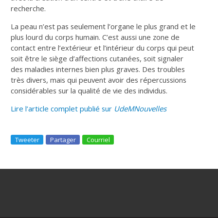
recherche.
La peau n’est pas seulement l’organe le plus grand et le
plus lourd du corps humain. C’est aussi une zone de
contact entre l’extérieur et l’intérieur du corps qui peut
soit être le siège d’affections cutanées, soit signaler
des maladies internes bien plus graves. Des troubles
très divers, mais qui peuvent avoir des répercussions
considérables sur la qualité de vie des individus.
Lire l’article complet publié sur
UdeMNouvelles
Tweeter
Partager
Courriel