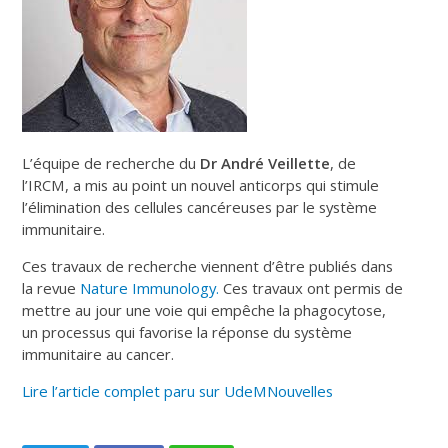
L’équipe de recherche du
Dr André Veillette
, de
l’IRCM, a mis au point un nouvel anticorps qui stimule
l’élimination des cellules cancéreuses par le système
immunitaire.
Ces travaux de recherche viennent d’être publiés dans
la revue
Nature Immunology.
Ces travaux ont permis de
mettre au jour une voie qui empêche la phagocytose,
un processus qui favorise la réponse du système
immunitaire au cancer.
Lire l’article complet paru sur UdeMNouvelles