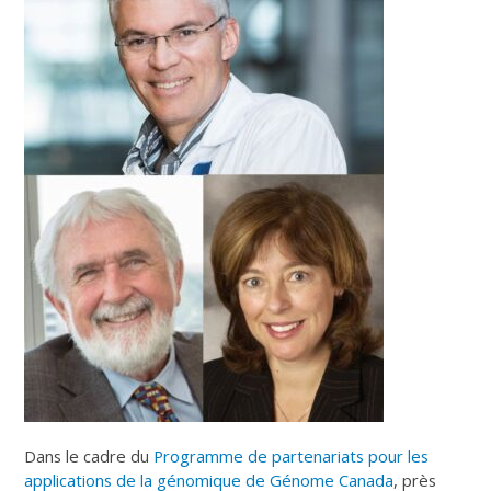
Dans le cadre du
Programme de partenariats pour les
applications de la génomique de Génome Canada
, près