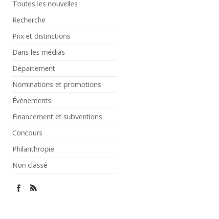
Toutes les nouvelles
Recherche
Prix et distinctions
Dans les médias
Département
Nominations et promotions
Événements
Financement et subventions
Concours
Philanthropie
Non classé