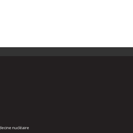
decine nucléaire