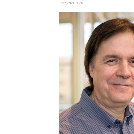
19 février 2024