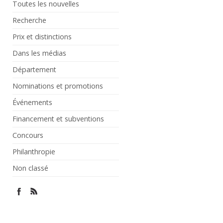
Toutes les nouvelles
Recherche
Prix et distinctions
Dans les médias
Département
Nominations et promotions
Événements
Financement et subventions
Concours
Philanthropie
Non classé