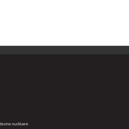
decine nucléaire