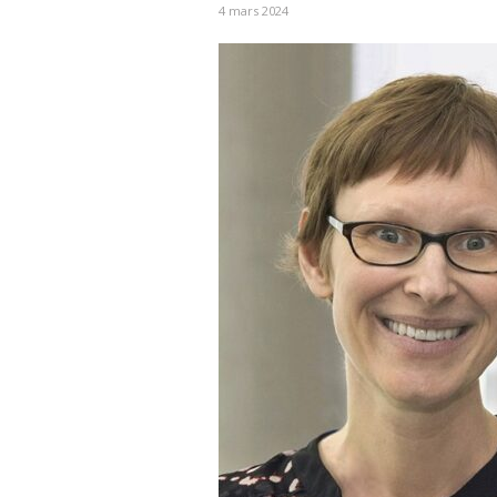
4 mars 2024