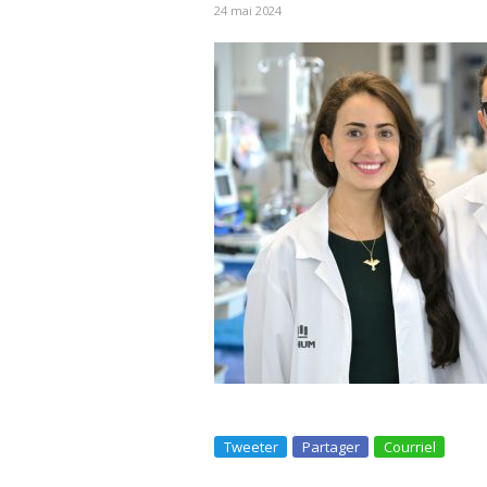
24 mai 2024
Tweeter
Partager
Courriel