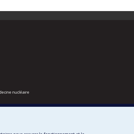
decine nucléaire