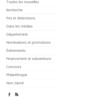
Toutes les nouvelles
Recherche
Prix et distinctions
Dans les médias
Département
Nominations et promotions
Événements
Financement et subventions
Concours
Philanthropie
Non classé