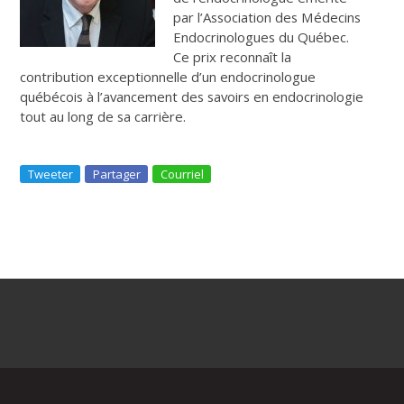
par l’Association des Médecins
Endocrinologues du Québec.
Ce prix reconnaît la
contribution exceptionnelle d’un endocrinologue
québécois à l’avancement des savoirs en endocrinologie
tout au long de sa carrière.
Tweeter
Partager
Courriel