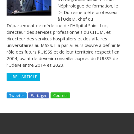
Néphrologue de formation, le
Dr Dufresne a été professeur
à l’UdeM, chef du
Département de médecine de l’Hôpital Saint-Luc,
directeur des services professionnels du CHUM, et
directeur des services hospitaliers et des affaires
universitaires au MSSS. Il a par ailleurs œuvré à définir le
rôle des futurs RUISSS et de leur territoire respectif en
2004, avant de devenir conseiller auprès du RUISSS de
l’UdeM entre 2014 et 2023.
LIRE L’ARTICLE
Tweeter
Partager
Courriel