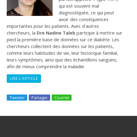
qui est souvent mal
diagnostiquée, ce qui peut
avoir des conséquences
importantes pour les patients. Avec d’autres
chercheurs, la
Dre Nadine Taleb
participe à mettre sur
pied la première base de données sur ce diabète. Les
chercheurs collectent des données sur les patients,
comme leurs habitudes de vie, leur historique familial,
leurs symptômes, ainsi que des échantillons sanguins,
afin de mieux comprendre la maladie.
LIRE L’ARTICLE
Tweeter
Partager
Courriel