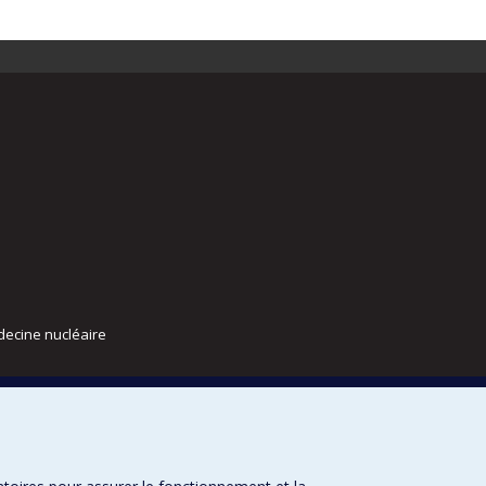
decine nucléaire