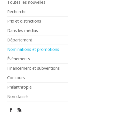
Toutes les nouvelles
Recherche
Prix et distinctions
Dans les médias
Département
Nominations et promotions
Événements
Financement et subventions
Concours
Philanthropie
Non classé