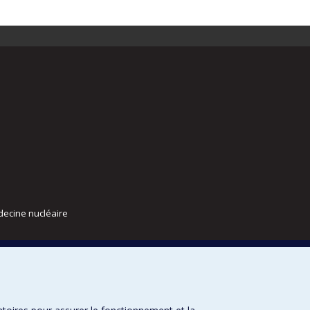
decine nucléaire