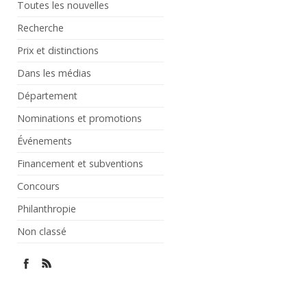
Toutes les nouvelles
Recherche
Prix et distinctions
Dans les médias
Département
Nominations et promotions
Événements
Financement et subventions
Concours
Philanthropie
Non classé