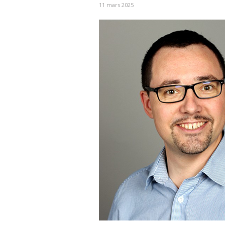
11 mars 2025