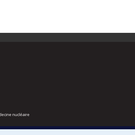
decine nucléaire