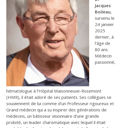
Jacques
Boileau
,
survenu le
24 janvier
2025
dernier, à
l’âge de
80 ans.
Médecin
passionné,
hématologue à l’Hôpital Maisonneuve-Rosemont
(HMR), il était adoré de ses patients. Ses collègues se
souviennent de lui comme d’un Professeur rigoureux et
Grand médecin qui a su inspirer des générations de
médecins, un bâtisseur visionnaire d’une grande
probité, un leader charismatique avec lequel il était