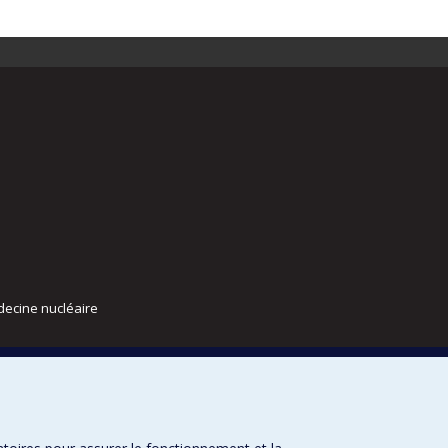
decine nucléaire