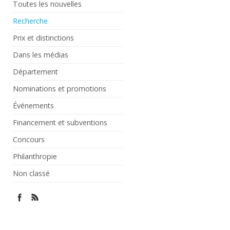
Toutes les nouvelles
Recherche
Prix et distinctions
Dans les médias
Département
Nominations et promotions
Événements
Financement et subventions
Concours
Philanthropie
Non classé