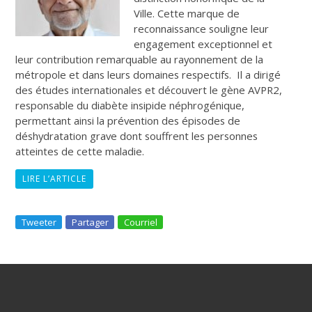
Ville. Cette marque de
reconnaissance souligne leur
engagement exceptionnel et
leur contribution remarquable au rayonnement de la
métropole et dans leurs domaines respectifs. Il a dirigé
des études internationales et découvert le gène AVPR2,
responsable du diabète insipide néphrogénique,
permettant ainsi la prévention des épisodes de
déshydratation grave dont souffrent les personnes
atteintes de cette maladie.
LIRE L’ARTICLE
Tweeter
Partager
Courriel