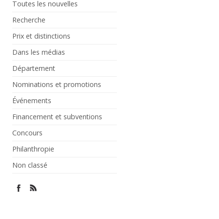
Toutes les nouvelles
Recherche
Prix et distinctions
Dans les médias
Département
Nominations et promotions
Événements
Financement et subventions
Concours
Philanthropie
Non classé