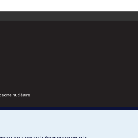
decine nucléaire